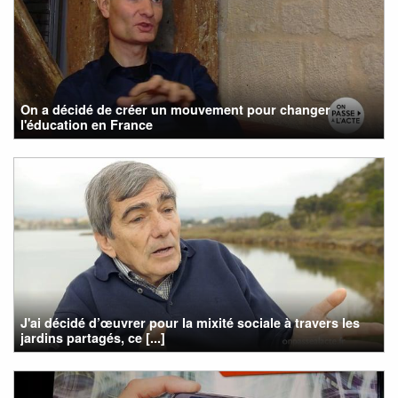
On a décidé de créer un mouvement pour changer
l'éducation en France
J'ai décidé d’œuvrer pour la mixité sociale à travers les
jardins partagés, ce [...]