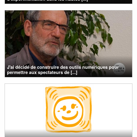
J'ai décidé de construire des outils numériques pour
permettre aux spectateurs de [...]