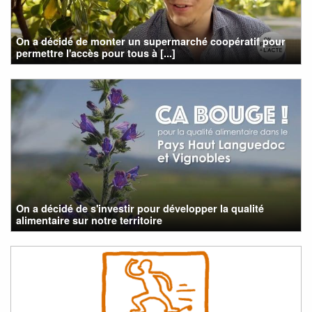
On a décidé de monter un supermarché coopératif pour
permettre l'accès pour tous à [...]
On a décidé de s'investir pour développer la qualité
alimentaire sur notre territoire