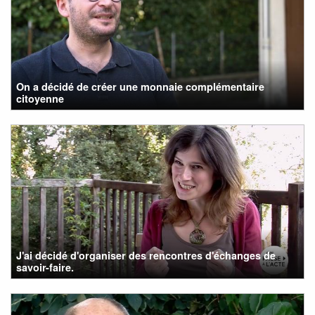
On a décidé de créer une monnaie complémentaire
citoyenne
J'ai décidé d'organiser des rencontres d'échanges de
savoir-faire.