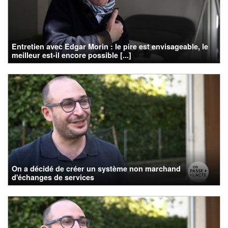
Entretien avec Edgar Morin : le pire est envisageable, le
meilleur est-il encore possible [...]
On a décidé de créer un système non marchand
d'échanges de services