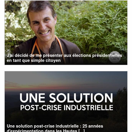
J'ai décidé de me présenter aux élections présidentielles
en tant que simple citoyen
Une solution post-crise industrielle : 25 années
d'expérimentation dans les Hautes [...]