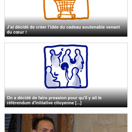
J’ai décidé de créer l’idée du cadeau soutenable venant
du cœur !
On a décidé de faire pression pour qu'il y ait le
référendum d'initiative citoyenne [...]