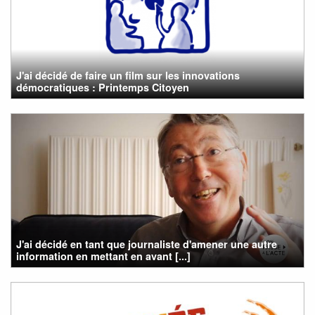
J'ai décidé de faire un film sur les innovations
démocratiques : Printemps Citoyen
J'ai décidé en tant que journaliste d'amener une autre
information en mettant en avant [...]