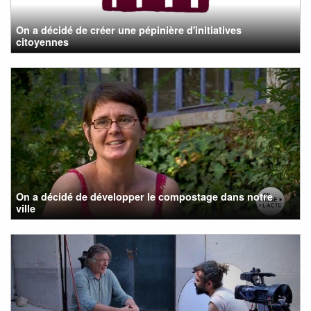
On a décidé de créer une pépinière d'initiatives
citoyennes
On a décidé de développer le compostage dans notre
ville