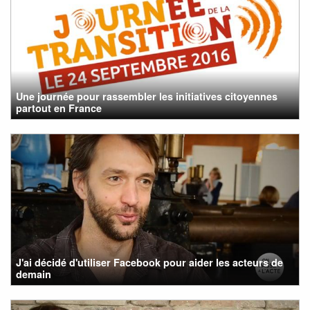
Une journée pour rassembler les initiatives citoyennes
partout en France
J'ai décidé d'utiliser Facebook pour aider les acteurs de
demain