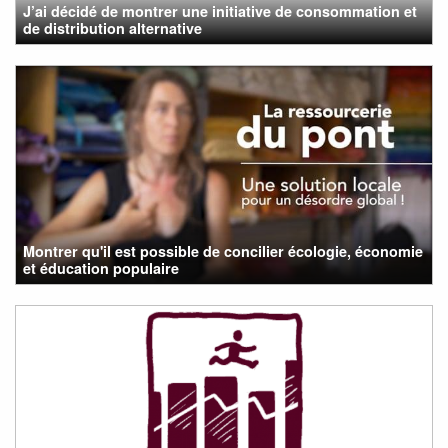
J’ai décidé de montrer une initiative de consommation et
de distribution alternative
Montrer qu'il est possible de concilier écologie, économie
et éducation populaire