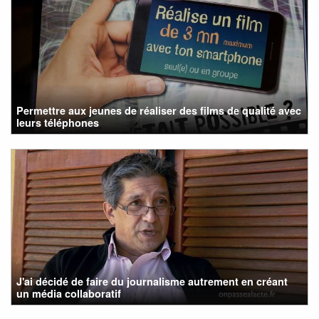
Permettre aux jeunes de réaliser des films de qualité avec
leurs téléphones
J'ai décidé de faire du journalisme autrement en créant
un média collaboratif