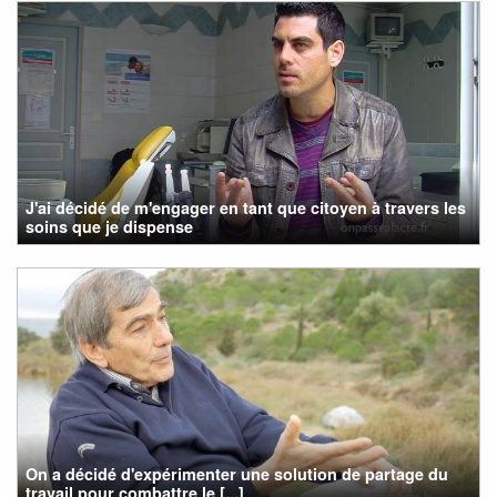
J'ai décidé de m'engager en tant que citoyen à travers les
soins que je dispense
On a décidé d'expérimenter une solution de partage du
travail pour combattre le [...]