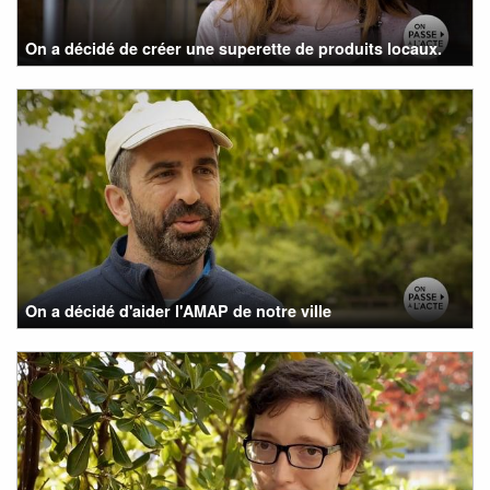
On a décidé de créer une superette de produits locaux.
On a décidé d'aider l'AMAP de notre ville