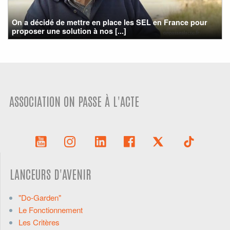
On a décidé de mettre en place les SEL en France pour
proposer une solution à nos [...]
ASSOCIATION ON PASSE À L'ACTE
LANCEURS D'AVENIR
"Do-Garden"
Le Fonctionnement
Les Critères