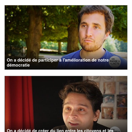
On a décidé de participer à l'amélioration de notre
démocratie
On a décidé de créer du lien entre les citoyens et les