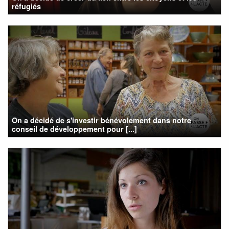
réfugiés
On a décidé de s'investir bénévolement dans notre
conseil de développement pour [...]