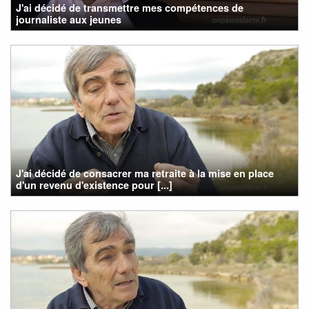
J'ai décidé de transmettre mes compétences de
journaliste aux jeunes
J'ai décidé de consacrer ma retraite à la mise en place
d'un revenu d'existence pour [...]