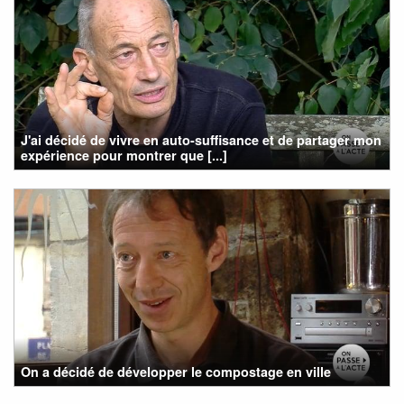
J'ai décidé de vivre en auto-suffisance et de partager mon
expérience pour montrer que [...]
On a décidé de développer le compostage en ville