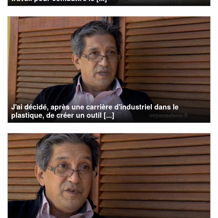
J'ai décidé, après une carrière d'industriel dans le
plastique, de créer un outil [...]