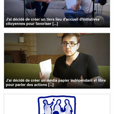
J'ai décidé de créer un tiers lieu d'accueil d'initiatives
citoyennes pour favoriser [...]
J'ai décidé de créer un média papier indépendant et libre
pour parler des actions [...]