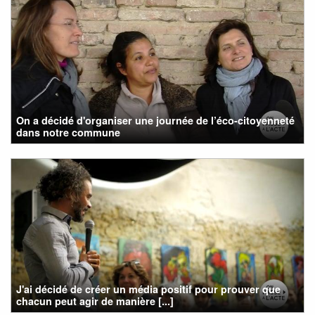
On a décidé d'organiser une journée de l’éco-citoyenneté
dans notre commune
J'ai décidé de créer un média positif pour prouver que
chacun peut agir de manière [...]