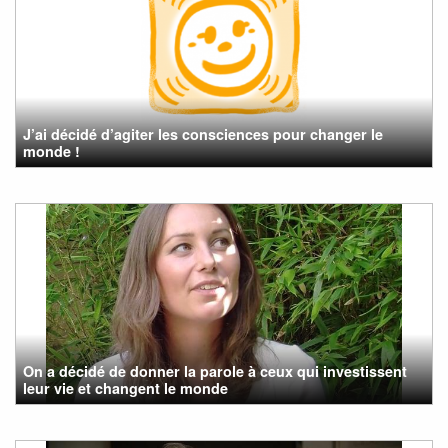
J’ai décidé d’agiter les consciences pour changer le
monde !
On a décidé de donner la parole à ceux qui investissent
leur vie et changent le monde