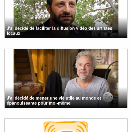
J'ai décidé de faciliter la diffusion vidéo des artistes
locaux
J'ai décidé de mener une vie utile au monde et
épanouissante pour moi-même