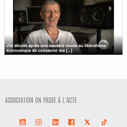
J'ai décidé après une carrière vouée au libéralisme
économique de consacrer ma [...]
ASSOCIATION ON PASSE À L'ACTE