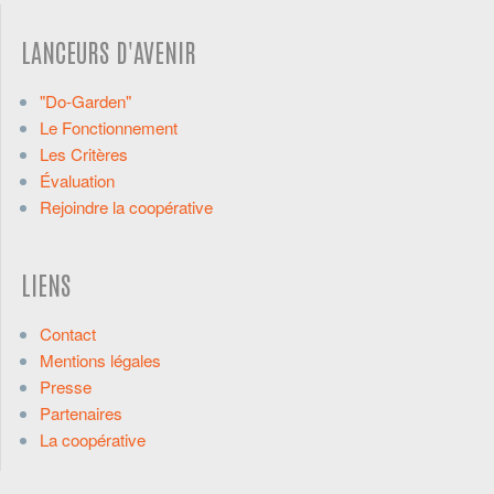
LANCEURS D'AVENIR
"Do-Garden"
Le Fonctionnement
Les Critères
Évaluation
Rejoindre la coopérative
LIENS
Contact
Mentions légales
Presse
Partenaires
La coopérative