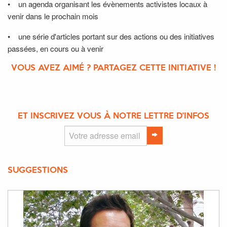
• un agenda organisant les évènements activistes locaux à
venir dans le prochain mois
• une série d'articles portant sur des actions ou des initiatives
passées, en cours ou à venir
VOUS AVEZ AIMÉ ? PARTAGEZ CETTE INITIATIVE !
ET INSCRIVEZ VOUS À NOTRE LETTRE D'INFOS
SUGGESTIONS