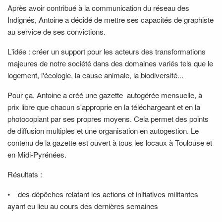
Après avoir contribué à la communication du réseau des
Indignés, Antoine a décidé de mettre ses capacités de graphiste
au service de ses convictions.
L'idée : créer un support pour les acteurs des transformations
majeures de notre société dans des domaines variés tels que le
logement, l'écologie, la cause animale, la biodiversité...
Pour ça, Antoine a créé une gazette autogérée mensuelle, à
prix libre que chacun s'approprie en la téléchargeant et en la
photocopiant par ses propres moyens. Cela permet des points
de diffusion multiples et une organisation en autogestion. Le
contenu de la gazette est ouvert à tous les locaux à Toulouse et
en Midi-Pyrénées.
Résultats :
• des dépêches relatant les actions et initiatives militantes
ayant eu lieu au cours des dernières semaines