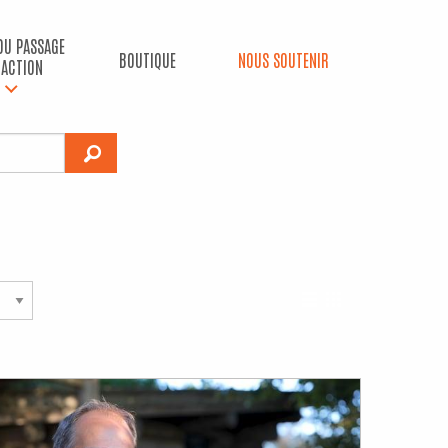
 DU PASSAGE
BOUTIQUE
NOUS SOUTENIR
’ACTION