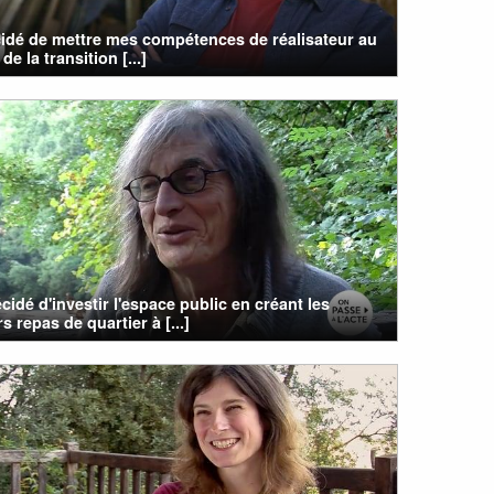
cidé de mettre mes compétences de réalisateur au
de la transition [...]
cidé d'investir l'espace public en créant les
s repas de quartier à [...]