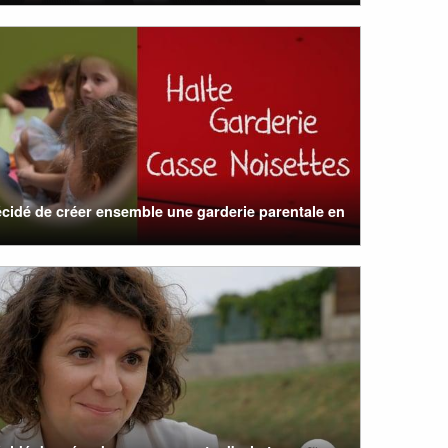
cidé de créer ensemble une garderie parentale en