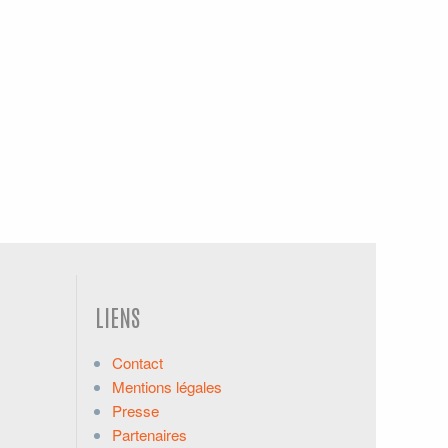
LIENS
Contact
Mentions légales
Presse
Partenaires