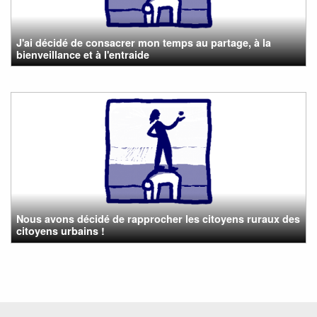
J'ai décidé de consacrer mon temps au partage, à la
bienveillance et à l'entraide
Nous avons décidé de rapprocher les citoyens ruraux des
citoyens urbains !