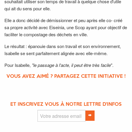
souhaitait utiliser son temps de travail à quelque chose d'utile
qui ait du sens pour elle.
Elle a donc décidé de démissionner et peu après elle co- créé
sa propre activité avec Eiseinia, une Scop ayant pour objectif de
faciliter le compostage des déchets en ville.
Le résultat : épanouie dans son travail et son environnement,
Isabelle se sent parfaitement alignée avec elle-même.
Pour Isabelle,
"le passage à l'acte, il peut être très facile
".
VOUS AVEZ AIMÉ ? PARTAGEZ CETTE INITIATIVE !
ET INSCRIVEZ VOUS À NOTRE LETTRE D'INFOS