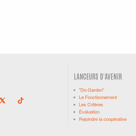
LANCEURS D'AVENIR
"Do-Garden"
Le Fonctionnement
Les Critères
Évaluation
Rejoindre la coopérative