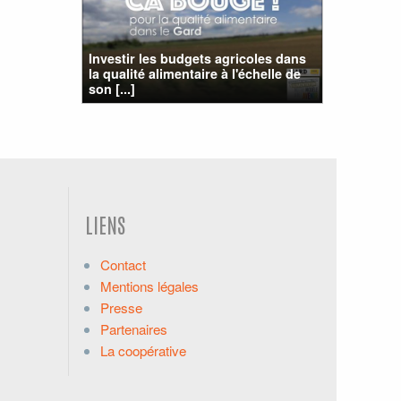
Investir les budgets agricoles dans
la qualité alimentaire à l'échelle de
son [...]
LIENS
Contact
Mentions légales
Presse
Partenaires
La coopérative