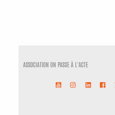
ASSOCIATION ON PASSE À L'ACTE