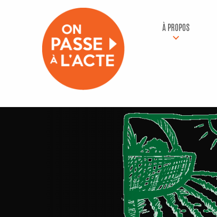
À PROPOS