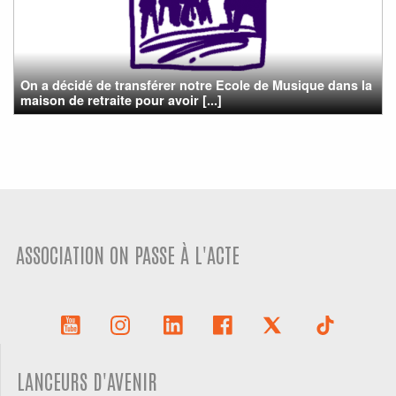
On a décidé de transférer notre Ecole de Musique dans la
maison de retraite pour avoir [...]
ASSOCIATION ON PASSE À L'ACTE
LANCEURS D'AVENIR