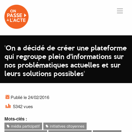
'
On a décidé de créer une plateforme
qui regroupe plein d'informations sur
nos problématiques actuelles et sur
leurs solutions possibles
'
Publié le 24/02/2016
5342 vues
Mots-clés :
média participatif
initiatives citoyennes