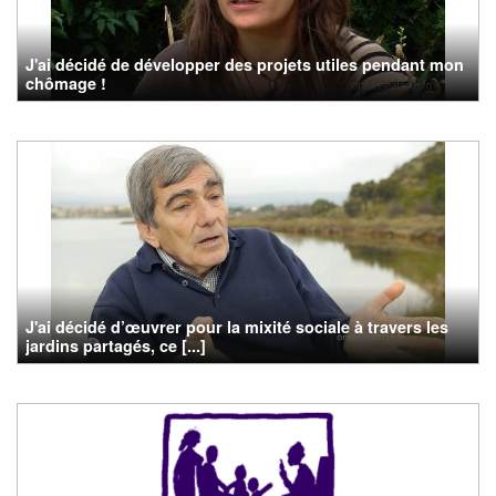
J'ai décidé de développer des projets utiles pendant mon
chômage !
J'ai décidé d’œuvrer pour la mixité sociale à travers les
jardins partagés, ce [...]