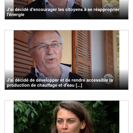
J'ai décidé d'encourager les citoyens à se réapproprier
l'énergie
J'ai décidé de développer et de rendre accessible la
production de chauffage et d'eau [...]