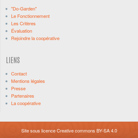
"Do-Garden"
Le Fonctionnement
Les Critères
Évaluation
Rejoindre la coopérative
LIENS
Contact
Mentions légales
Presse
Partenaires
La coopérative
Site sous licence
Creative commons BY-SA 4.0