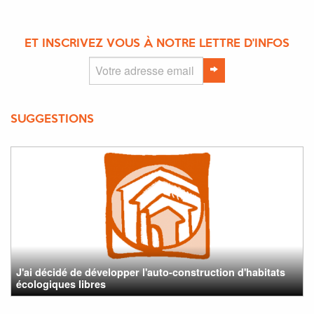
ET INSCRIVEZ VOUS À NOTRE LETTRE D'INFOS
SUGGESTIONS
J'ai décidé de développer l'auto-construction d'habitats
écologiques libres