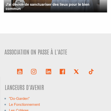
J'ai décidé de sanctuariser des lieux pour le bien
commun
ASSOCIATION ON PASSE À L'ACTE
LANCEURS D'AVENIR
"Do-Garden"
Le Fonctionnement
Les Critères