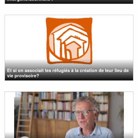
Et si on associait les réfugiés à la création de leur lieu de
vie provisoire?