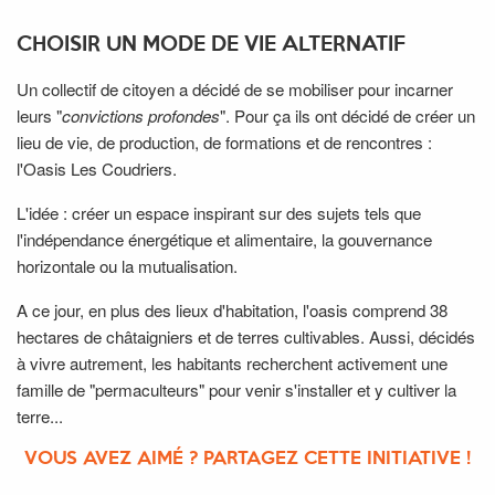
CHOISIR UN MODE DE VIE ALTERNATIF
Un collectif de citoyen a décidé de se mobiliser pour incarner
leurs "
convictions profondes
". Pour ça ils ont décidé de créer un
lieu de vie, de production, de formations et de rencontres :
l'Oasis Les Coudriers.
L'idée : créer un espace inspirant sur des sujets tels que
l'indépendance énergétique et alimentaire, la gouvernance
horizontale ou la mutualisation.
A ce jour, en plus des lieux d'habitation, l'oasis comprend 38
hectares de châtaigniers et de terres cultivables. Aussi, décidés
à vivre autrement, les habitants recherchent activement une
famille de "permaculteurs" pour venir s'installer et y cultiver la
terre...
VOUS AVEZ AIMÉ ? PARTAGEZ CETTE INITIATIVE !