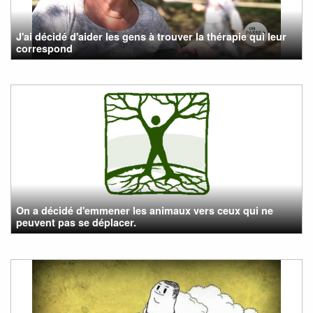
J'ai décidé d'aider les gens à trouver la thérapie qui leur
correspond
On a décidé d'emmener les animaux vers ceux qui ne
peuvent pas se déplacer.