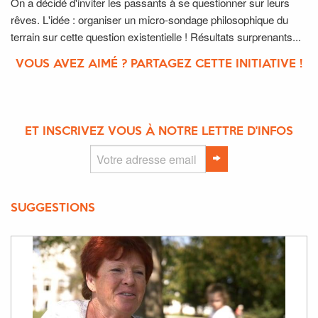
On a décidé d'inviter les passants à se questionner sur leurs
rêves. L'idée : organiser un micro-sondage philosophique du
terrain sur cette question existentielle ! Résultats surprenants...
VOUS AVEZ AIMÉ ? PARTAGEZ CETTE INITIATIVE !
ET INSCRIVEZ VOUS À NOTRE LETTRE D'INFOS
SUGGESTIONS