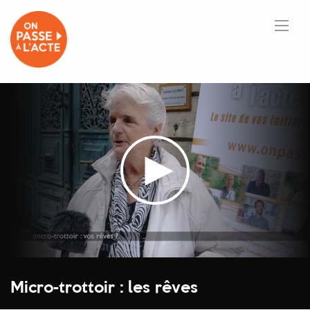
Micro-trottoir : les rêves