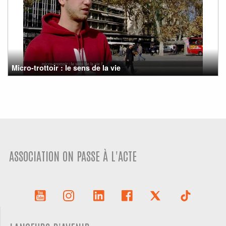
Micro-trottoir : le sens de la vie
ASSOCIATION ON PASSE À L'ACTE