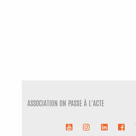
ASSOCIATION ON PASSE À L'ACTE