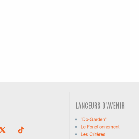
LANCEURS D'AVENIR
"Do-Garden"
Le Fonctionnement
Les Critères