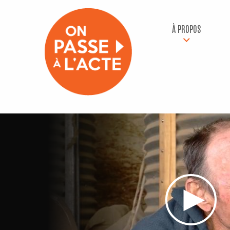
À PROPOS