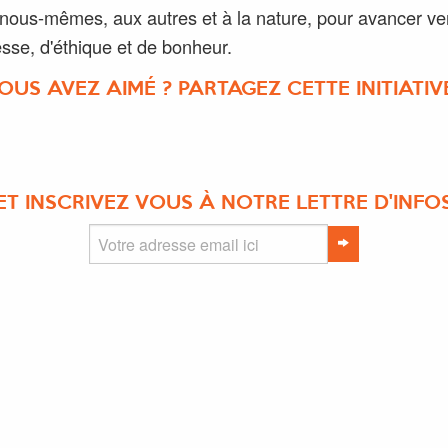
à nous-mêmes, aux autres et à la nature, pour avancer ve
esse, d'éthique et de bonheur.
OUS AVEZ AIMÉ ? PARTAGEZ CETTE INITIATIVE
ET INSCRIVEZ VOUS À NOTRE LETTRE D'INFO