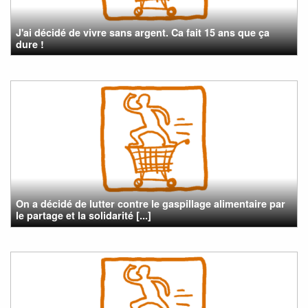
J'ai décidé de vivre sans argent. Ca fait 15 ans que ça
dure !
On a décidé de lutter contre le gaspillage alimentaire par
le partage et la solidarité [...]