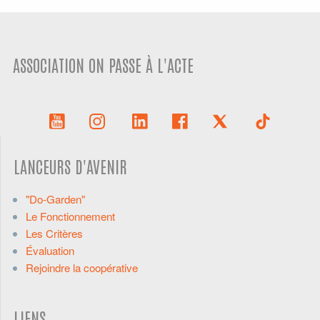
ASSOCIATION ON PASSE À L'ACTE
LANCEURS D'AVENIR
"Do-Garden"
Le Fonctionnement
Les Critères
Évaluation
Rejoindre la coopérative
LIENS