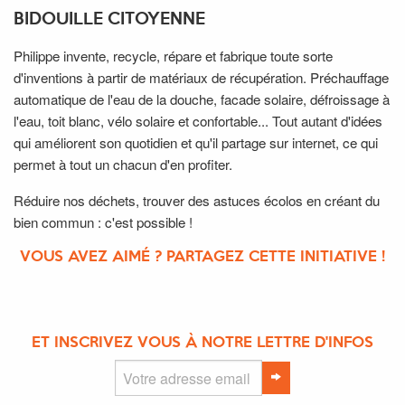
BIDOUILLE CITOYENNE
Philippe invente, recycle, répare et fabrique toute sorte
d'inventions à partir de matériaux de récupération. Préchauffage
automatique de l'eau de la douche, facade solaire, défroissage à
l'eau, toit blanc, vélo solaire et confortable... Tout autant d'idées
qui améliorent son quotidien et qu'il partage sur internet, ce qui
permet à tout un chacun d'en profiter.
Réduire nos déchets, trouver des astuces écolos en créant du
bien commun : c'est possible !
VOUS AVEZ AIMÉ ? PARTAGEZ CETTE INITIATIVE !
ET INSCRIVEZ VOUS À NOTRE LETTRE D'INFOS