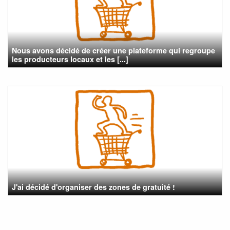
Nous avons décidé de créer une plateforme qui regroupe
les producteurs locaux et les [...]
J'ai décidé d'organiser des zones de gratuité !