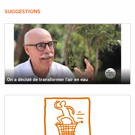
SUGGESTIONS
On a décidé de transformer l'air en eau