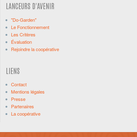
LANCEURS D'AVENIR
"Do-Garden"
Le Fonctionnement
Les Critères
Évaluation
Rejoindre la coopérative
LIENS
Contact
Mentions légales
Presse
Partenaires
La coopérative