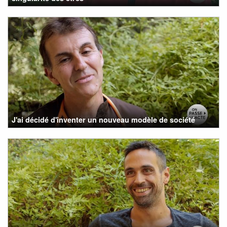
J'ai décidé d'inventer un nouveau modèle de société