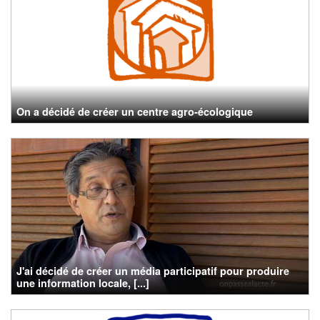
On a décidé de créer un centre agro-écologique
J'ai décidé de créer un média participatif pour produire
une information locale, [...]