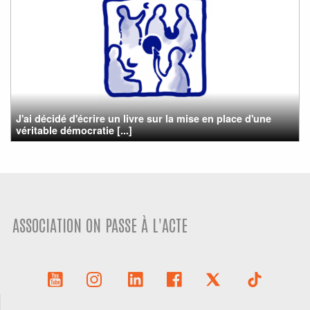
J'ai décidé d'écrire un livre sur la mise en place d'une
véritable démocratie [...]
ASSOCIATION ON PASSE À L'ACTE