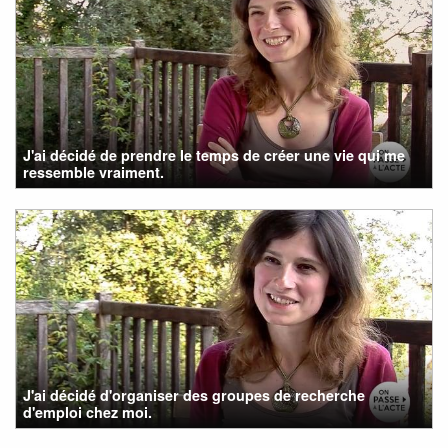
J'ai décidé de prendre le temps de créer une vie qui me
ressemble vraiment.
J'ai décidé d'organiser des groupes de recherche
d'emploi chez moi.