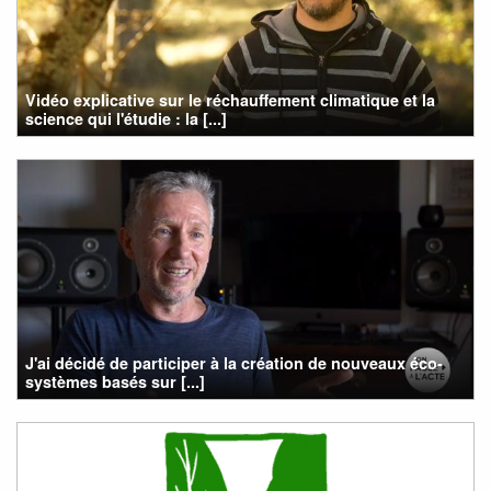
Vidéo explicative sur le réchauffement climatique et la
science qui l'étudie : la [...]
J'ai décidé de participer à la création de nouveaux éco-
systèmes basés sur [...]