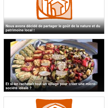
Nous avons décidé de partager le goût de la nature et du
patrimoine local !
Et si on rachetait tout un village pour créer une micro-
société idéale ?