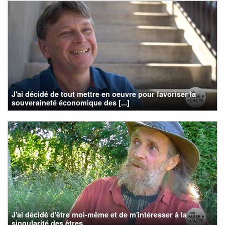
J'ai décidé de tout mettre en oeuvre pour favoriser la
souveraineté économique des [...]
J'ai décidé d'être moi-même et de m'intéresser à la
singularité des êtres