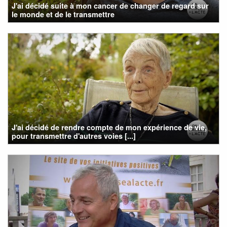
J'ai décidé suite à mon cancer de changer de regard sur
le monde et de le transmettre
J'ai décidé de rendre compte de mon expérience de vie,
pour transmettre d'autres voies [...]