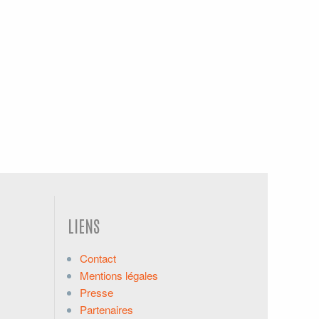
LIENS
Contact
Mentions légales
Presse
Partenaires