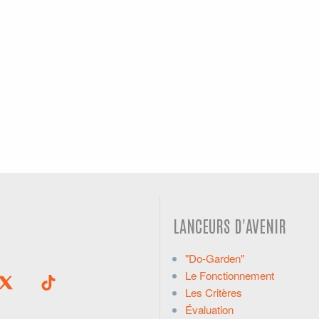
LANCEURS D'AVENIR
"Do-Garden"
Le Fonctionnement
Les Critères
Évaluation