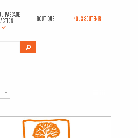
 DU PASSAGE
BOUTIQUE
NOUS SOUTENIR
’ACTION