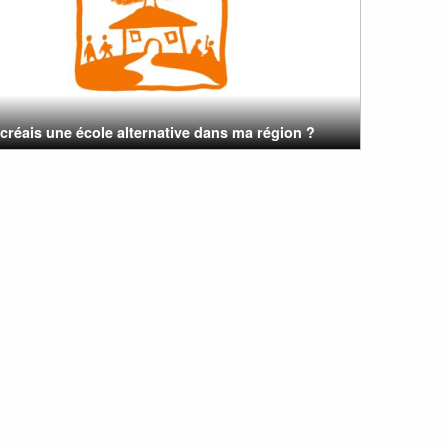
e créais une école alternative dans ma région ?