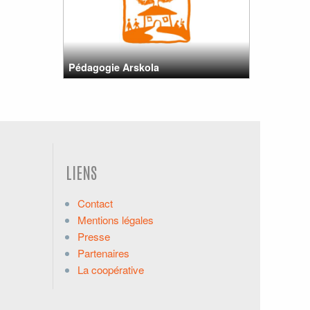
Pédagogie Arskola
LIENS
Contact
Mentions légales
Presse
Partenaires
La coopérative