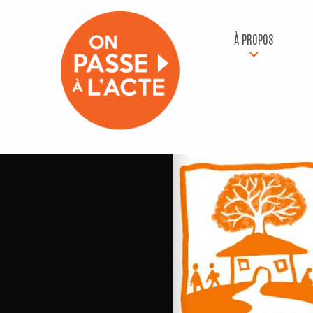
À PROPOS