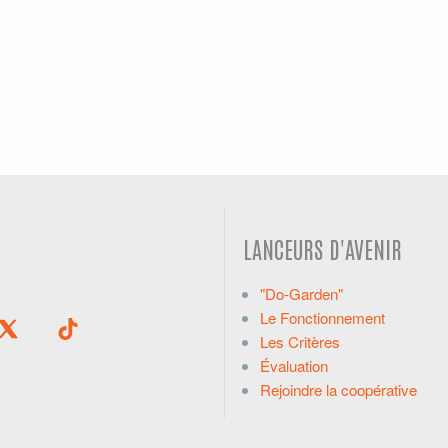
LANCEURS D'AVENIR
"Do-Garden"
Le Fonctionnement
Les Critères
Évaluation
Rejoindre la coopérative