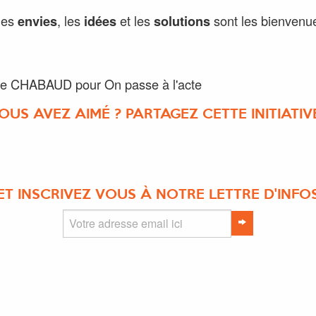
les
envies
, les
idées
et les
solutions
sont les bienvenu
ne CHABAUD pour On passe à l'acte
OUS AVEZ AIMÉ ? PARTAGEZ CETTE INITIATIVE
ET INSCRIVEZ VOUS À NOTRE LETTRE D'INFO