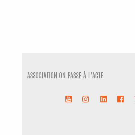
ASSOCIATION ON PASSE À L'ACTE