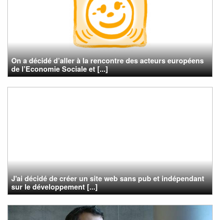
On a décidé d’aller à la rencontre des acteurs européens
de l’Economie Sociale et [...]
J'ai décidé de créer un site web sans pub et indépendant
sur le développement [...]