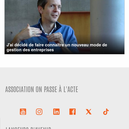
J'ai décidé de faire connaître un nouveau mode de
gestion des entreprises
ASSOCIATION ON PASSE À L'ACTE