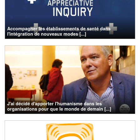
Accompagner les établissements de santé dans
l'intégration de nouveaux modes [...]
J'ai décidé d'apporter l'humanisme dans les
organisations pour que le monde de demain [...]