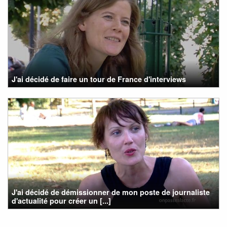
J'ai décidé de faire un tour de France d'interviews
J'ai décidé de démissionner de mon poste de journaliste
d'actualité pour créer un [...]