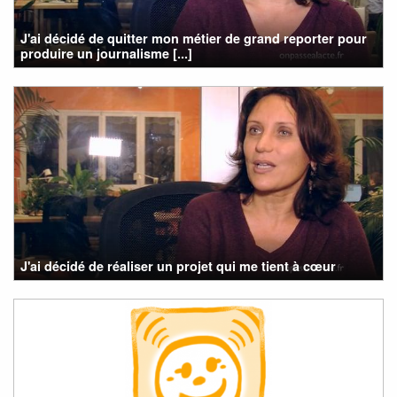
J'ai décidé de quitter mon métier de grand reporter pour
produire un journalisme [...]
J'ai décidé de réaliser un projet qui me tient à cœur