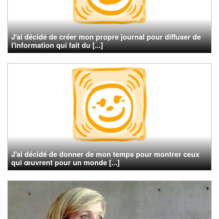
J'ai décidé de créer mon propre journal pour diffuser de
l'information qui fait du [...]
J'ai décidé de donner de mon temps pour montrer ceux
qui œuvrent pour un monde [...]