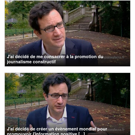
J'ai décidé de me consacrer à la promotion du
journalisme constructif
J'ai décidé de créer un évènement mondial pour
promouvoir l'information positive [...]