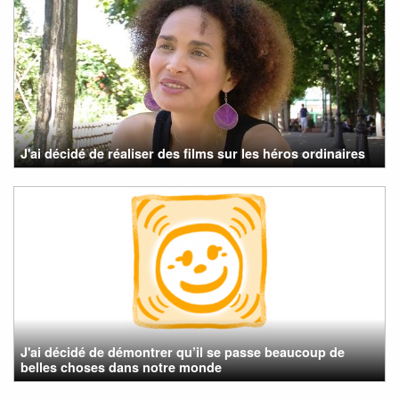
J'ai décidé de réaliser des films sur les héros ordinaires
J'ai décidé de démontrer qu’il se passe beaucoup de
belles choses dans notre monde