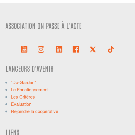
ASSOCIATION ON PASSE À L'ACTE
LANCEURS D'AVENIR
"Do-Garden"
Le Fonctionnement
Les Critères
Évaluation
Rejoindre la coopérative
LIENS