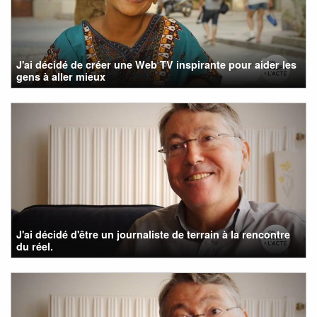
J'ai décidé de créer une Web TV inspirante pour aider les
gens à aller mieux
J'ai décidé d'être un journaliste de terrain à la rencontre
du réel.