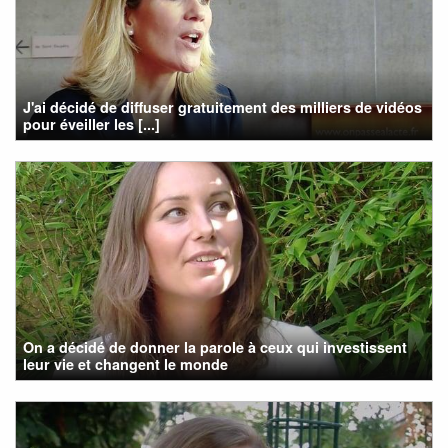
J'ai décidé de diffuser gratuitement des milliers de vidéos
pour éveiller les [...]
On a décidé de donner la parole à ceux qui investissent
leur vie et changent le monde