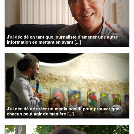
J'ai décidé en tant que journaliste d'amener une autre
information en mettant en avant [...]
J'ai décidé de créer un média positif pour prouver que
chacun peut agir de manière [...]