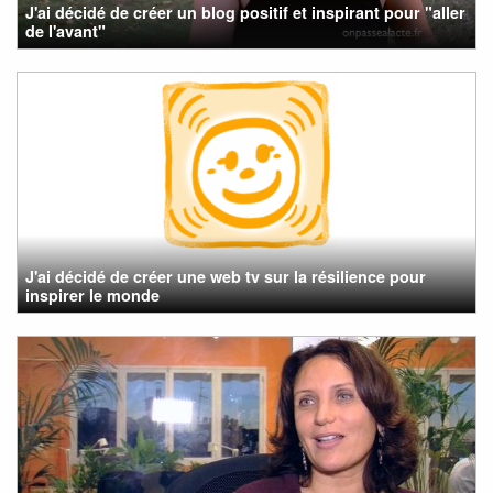
J'ai décidé de créer un blog positif et inspirant pour "aller
de l'avant"
J'ai décidé de créer une web tv sur la résilience pour
inspirer le monde