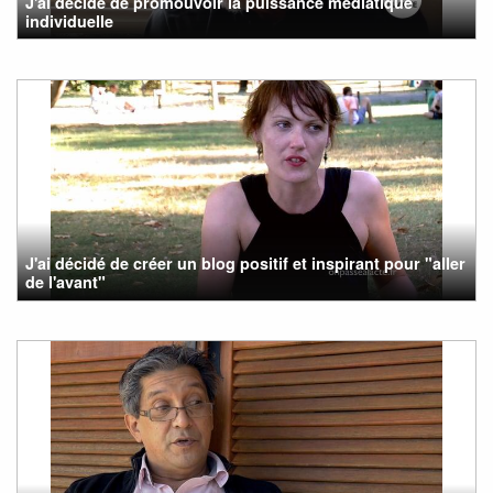
J'ai décidé de promouvoir la puissance médiatique
individuelle
J'ai décidé de créer un blog positif et inspirant pour "aller
de l'avant"