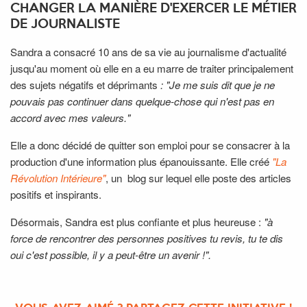
CHANGER LA MANIÈRE D'EXERCER LE MÉTIER
DE JOURNALISTE
Sandra a consacré 10 ans de sa vie au journalisme d'actualité
jusqu'au moment où elle en a eu marre de traiter principalement
des sujets négatifs et déprimants
: "Je me suis dit que je ne
pouvais pas continuer dans quelque-chose qui n'est pas en
accord avec mes valeurs."
Elle a donc décidé de quitter son emploi pour se consacrer à la
production d'une information plus épanouissante. Elle créé
"La
Révolution Intérieure"
, un blog sur lequel elle poste des articles
positifs et inspirants.
Désormais, Sandra est plus confiante et plus heureuse :
"à
force de rencontrer des personnes positives tu revis, tu te dis
oui c'est possible, il y a peut-être un avenir !".