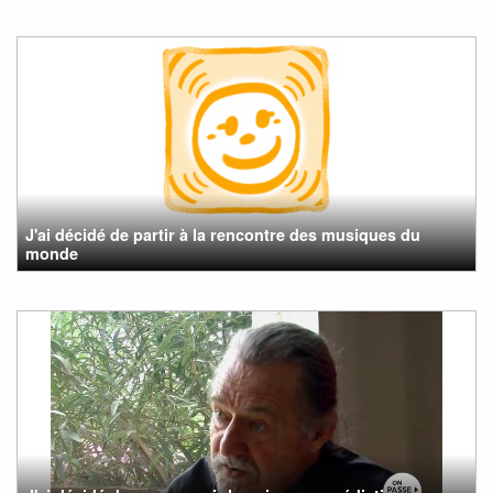
J'ai décidé de partir à la rencontre des musiques du
monde