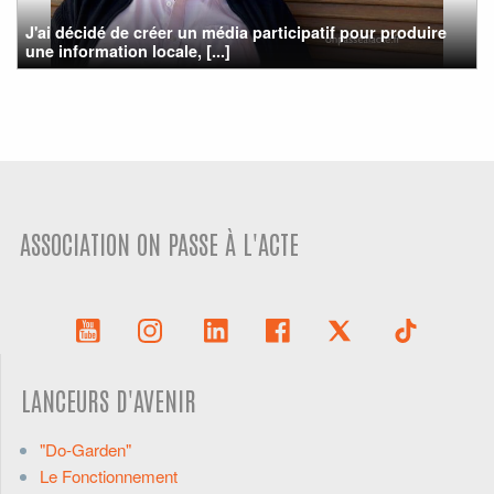
J'ai décidé de créer un média participatif pour produire
une information locale, [...]
ASSOCIATION ON PASSE À L'ACTE
LANCEURS D'AVENIR
"Do-Garden"
Le Fonctionnement