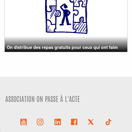
On distribue des repas gratuits pour ceux qui ont faim
ASSOCIATION ON PASSE À L'ACTE