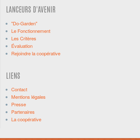
LANCEURS D'AVENIR
"Do-Garden"
Le Fonctionnement
Les Critères
Évaluation
Rejoindre la coopérative
LIENS
Contact
Mentions légales
Presse
Partenaires
La coopérative