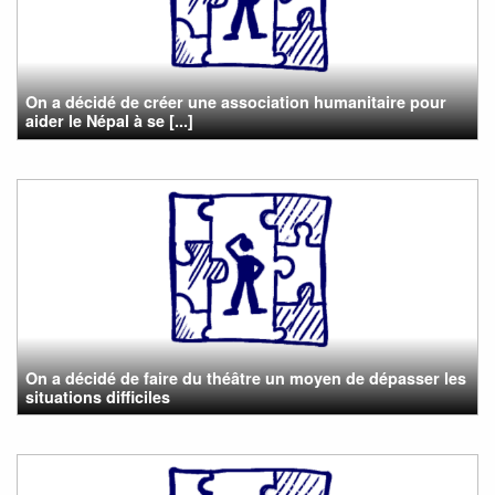
On a décidé de créer une association humanitaire pour
aider le Népal à se [...]
On a décidé de faire du théâtre un moyen de dépasser les
situations difficiles