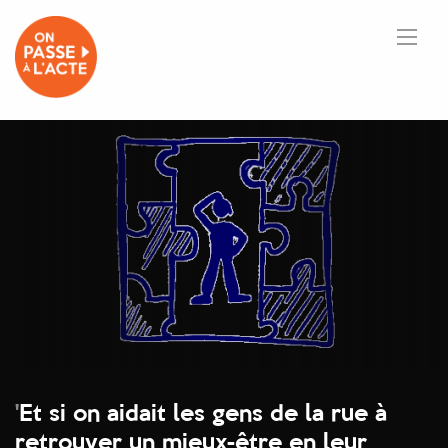
'
Et si on aidait les gens de la rue à
retrouver un mieux-être en leur