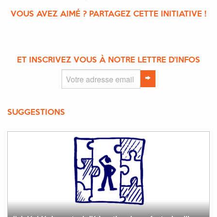
VOUS AVEZ AIMÉ ? PARTAGEZ CETTE INITIATIVE !
ET INSCRIVEZ VOUS À NOTRE LETTRE D'INFOS
SUGGESTIONS