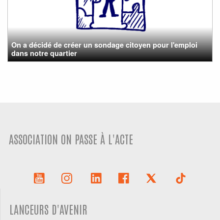
On a décidé de créer un sondage citoyen pour l'emploi
dans notre quartier
ASSOCIATION ON PASSE À L'ACTE
LANCEURS D'AVENIR