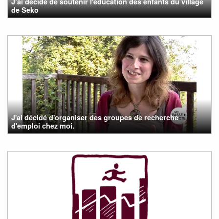
J’ai décidé de soutenir l'éducation des enfants du village
de Seko
J'ai décidé d'organiser des groupes de recherche
d'emploi chez moi.