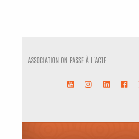
ASSOCIATION ON PASSE À L'ACTE