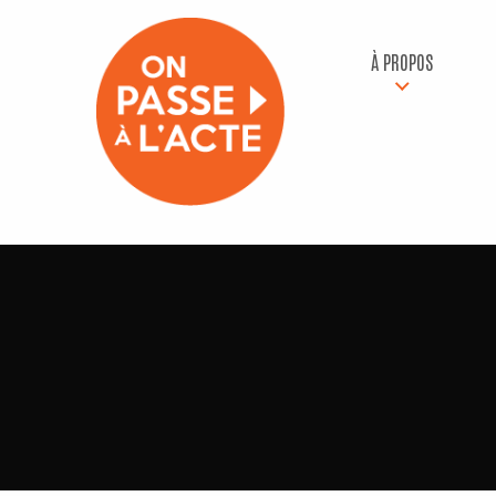
À PROPOS