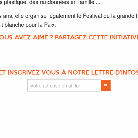
ts plastique, des randonnées en famille ...
s ans, elle organise également le Festival de la grande f
it blanche pour la Paix.
OUS AVEZ AIMÉ ? PARTAGEZ CETTE INITIATIVE
ET INSCRIVEZ VOUS À NOTRE LETTRE D'INFO