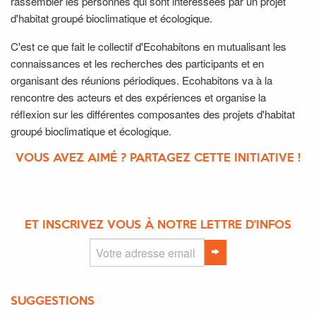
rassembler les personnes qui sont intéressées par un projet
d'habitat groupé bioclimatique et écologique.
C'est ce que fait le collectif d'Ecohabitons en mutualisant les
connaissances et les recherches des participants et en
organisant des réunions périodiques. Ecohabitons va à la
rencontre des acteurs et des expériences et organise la
réflexion sur les différentes composantes des projets d'habitat
groupé bioclimatique et écologique.
VOUS AVEZ AIMÉ ? PARTAGEZ CETTE INITIATIVE !
ET INSCRIVEZ VOUS À NOTRE LETTRE D'INFOS
SUGGESTIONS