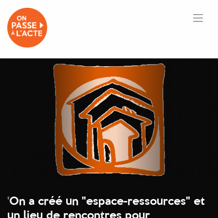
'
On a créé un "espace-ressources" et
un lieu de rencontres pour