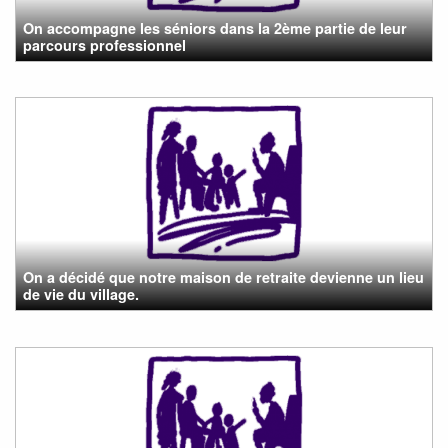
On accompagne les séniors dans la 2ème partie de leur
parcours professionnel
On a décidé que notre maison de retraite devienne un lieu
de vie du village.