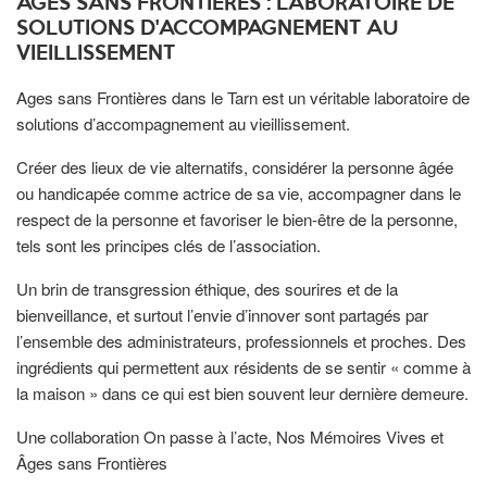
ÂGES SANS FRONTIÈRES : LABORATOIRE DE
SOLUTIONS D'ACCOMPAGNEMENT AU
VIEILLISSEMENT
Ages sans Frontières dans le Tarn est un véritable laboratoire de
solutions d’accompagnement au vieillissement.
Créer des lieux de vie alternatifs, considérer la personne âgée
ou handicapée comme actrice de sa vie, accompagner dans le
respect de la personne et favoriser le bien-être de la personne,
tels sont les principes clés de l’association.
Un brin de transgression éthique, des sourires et de la
bienveillance, et surtout l’envie d’innover sont partagés par
l’ensemble des administrateurs, professionnels et proches. Des
ingrédients qui permettent aux résidents de se sentir « comme à
la maison » dans ce qui est bien souvent leur dernière demeure.
Une collaboration On passe à l’acte, Nos Mémoires Vives et
Âges sans Frontières