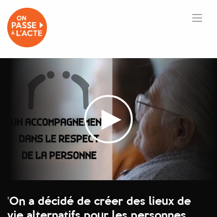
'
On a décidé de créer des lieux de
vie alternatifs pour les personnes