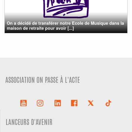
On a décidé de transférer notre Ecole de Musique dans la
maison de retraite pour avoir [...]
ASSOCIATION ON PASSE À L'ACTE
LANCEURS D'AVENIR