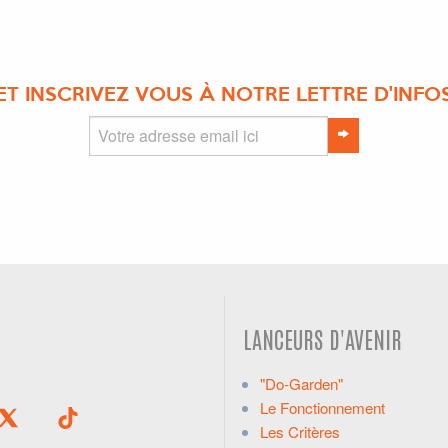
ET INSCRIVEZ VOUS À NOTRE LETTRE D'INFO
LANCEURS D'AVENIR
"Do-Garden"
Le Fonctionnement
Les Critères