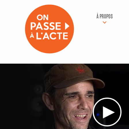
À PROPOS