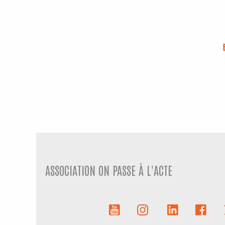
ASSOCIATION ON PASSE À L'ACTE