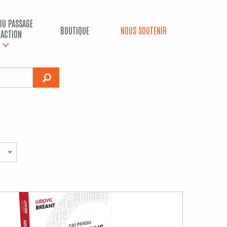
 DU PASSAGE
BOUTIQUE
NOUS SOUTENIR
’ACTION