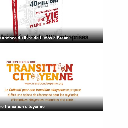
annonce du livre de Ludovic Bréant
e transition citoyenne