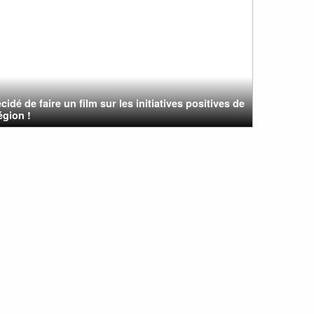
cidé de faire un film sur les initiatives positives de
égion !