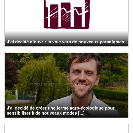
J’ai décidé d’ouvrir la voie vers de nouveaux paradigmes
J'ai décidé de créer une ferme agro-écologique pour
sensibiliser à de nouveaux modes [...]