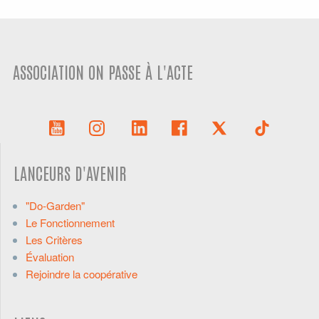
ASSOCIATION ON PASSE À L'ACTE
LANCEURS D'AVENIR
"Do-Garden"
Le Fonctionnement
Les Critères
Évaluation
Rejoindre la coopérative