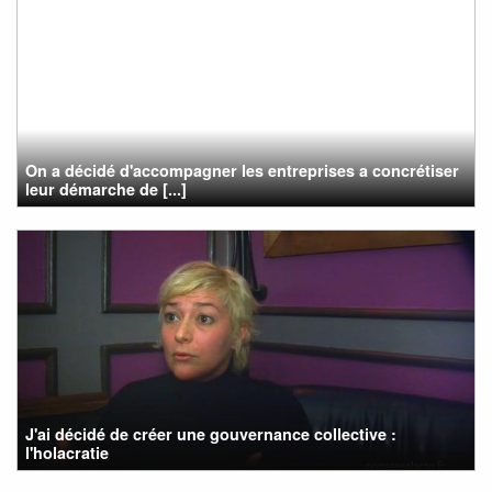
On a décidé d'accompagner les entreprises a concrétiser
leur démarche de [...]
J'ai décidé de créer une gouvernance collective :
l'holacratie