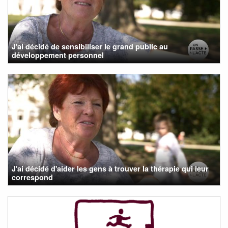
J'ai décidé de sensibiliser le grand public au
développement personnel
J'ai décidé d'aider les gens à trouver la thérapie qui leur
correspond