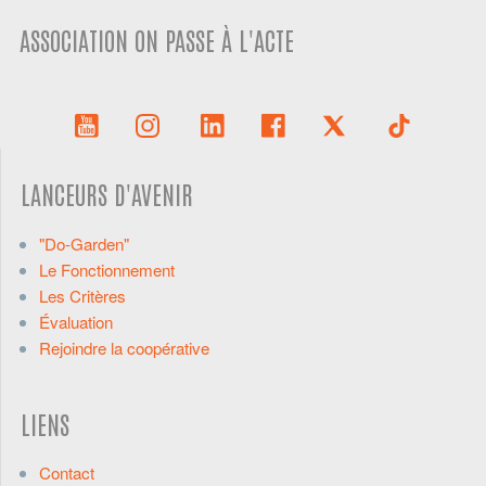
ASSOCIATION ON PASSE À L'ACTE
LANCEURS D'AVENIR
"Do-Garden"
Le Fonctionnement
Les Critères
Évaluation
Rejoindre la coopérative
LIENS
Contact