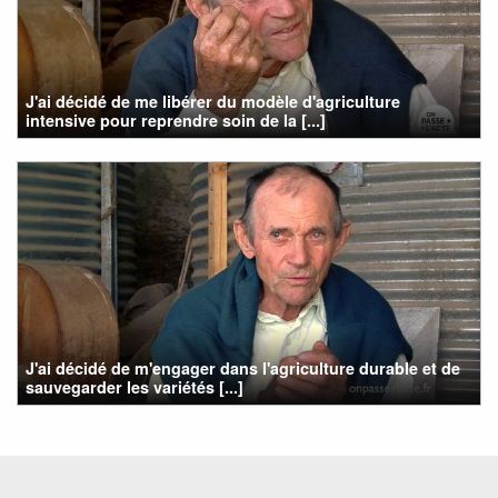
J'ai décidé de me libérer du modèle d'agriculture
intensive pour reprendre soin de la [...]
J'ai décidé de m'engager dans l'agriculture durable et de
sauvegarder les variétés [...]