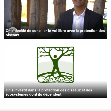
On a décidé de concilier le vol libre avec la protection des
oiseaux
On s'investit dans la protection des oiseaux et des
écosystèmes dont ils dépendent.