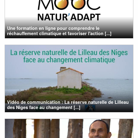
Une formation en ligne pour comprendre le
réchauffement climatique et favoriser l'action [...]
Vidéo de communication : La réserve naturelle de Lilleau
des Niges face au changement [...]