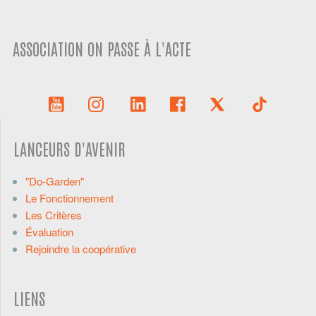
ASSOCIATION ON PASSE À L'ACTE
LANCEURS D'AVENIR
"Do-Garden"
Le Fonctionnement
Les Critères
Évaluation
Rejoindre la coopérative
LIENS