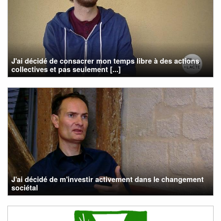
J'ai décidé de consacrer mon temps libre à des actions
collectives et pas seulement [...]
J'ai décidé de m'investir activement dans le changement
sociétal