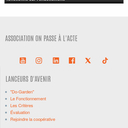
ASSOCIATION ON PASSE À L'ACTE
LANCEURS D'AVENIR
"Do-Garden"
Le Fonctionnement
Les Critères
Évaluation
Rejoindre la coopérative