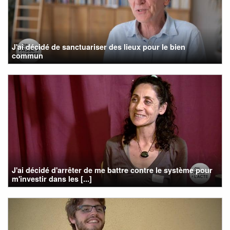
J'ai décidé de sanctuariser des lieux pour le bien
commun
J'ai décidé d'arrêter de me battre contre le système pour
m'investir dans les [...]