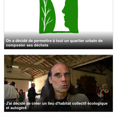
On a décidé de permettre à tout un quartier urbain de
composter ses déchets
J'ai décidé de créer un lieu d'habitat collectif écologique
et autogéré