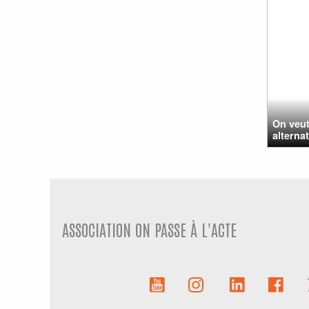
On veut
alterna
ASSOCIATION ON PASSE À L'ACTE