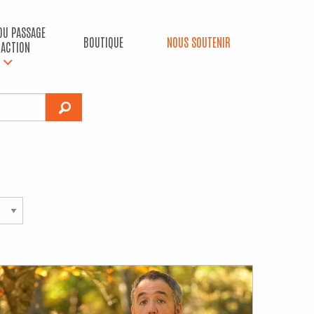
 DU PASSAGE
BOUTIQUE
NOUS SOUTENIR
’ACTION