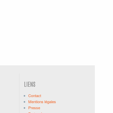
LIENS
Contact
Mentions légales
Presse