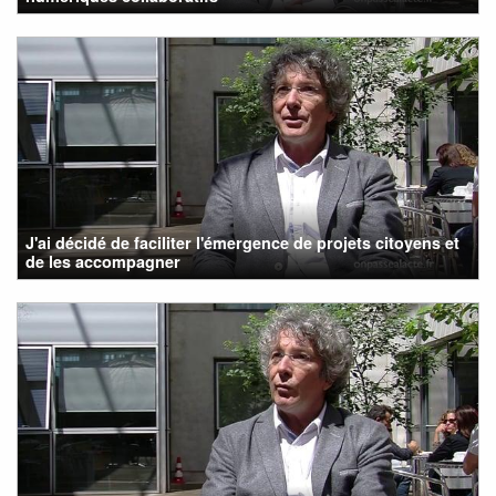
J'ai décidé de faciliter l'émergence de projets citoyens et
de les accompagner