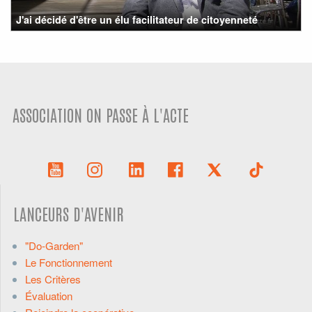
J'ai décidé d'être un élu facilitateur de citoyenneté
ASSOCIATION ON PASSE À L'ACTE
LANCEURS D'AVENIR
"Do-Garden"
Le Fonctionnement
Les Critères
Évaluation