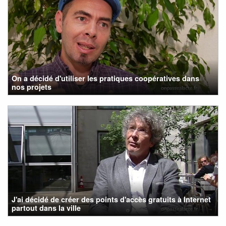
On a décidé d'utiliser les pratiques coopératives dans
nos projets
J'ai décidé de créer des points d'accès gratuits à Internet
partout dans la ville