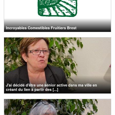
Incroyables Comestibles Fruitiers Brest
J'ai décidé d'être une sénior active dans ma ville en
créant du lien à partir des [...]