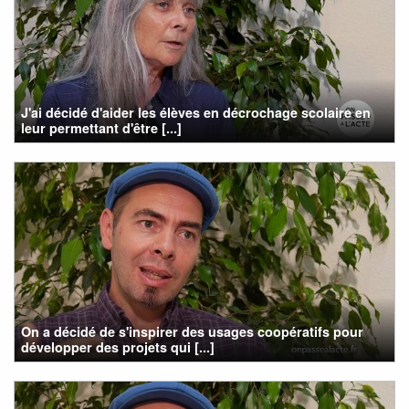
J'ai décidé d'aider les élèves en décrochage scolaire en
leur permettant d'être [...]
On a décidé de s'inspirer des usages coopératifs pour
développer des projets qui [...]