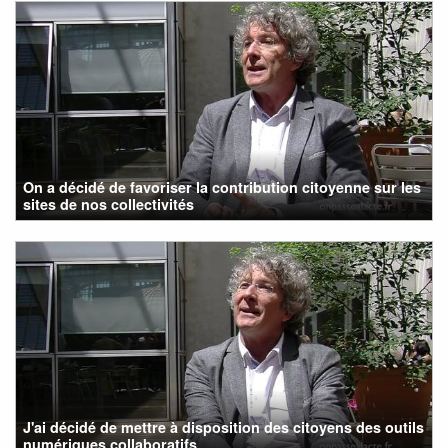
On a décidé de favoriser la contribution citoyenne sur les
sites de nos collectivités
J'ai décidé de mettre à disposition des citoyens des outils
numériques collaboratifs