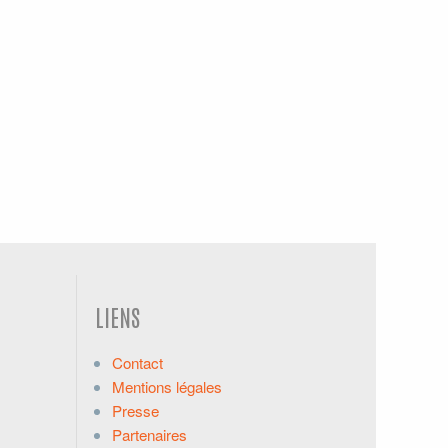
LIENS
Contact
Mentions légales
Presse
Partenaires