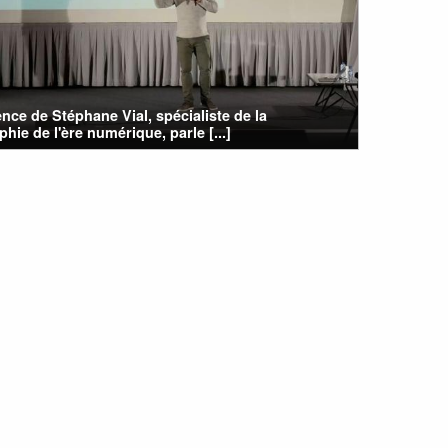
nce de Stéphane Vial, spécialiste de la
phie de l'ère numérique, parle [...]