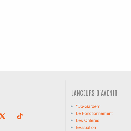
LANCEURS D'AVENIR
"Do-Garden"
Le Fonctionnement
Les Critères
Évaluation