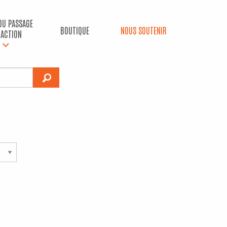
 DU PASSAGE
BOUTIQUE
NOUS SOUTENIR
’ACTION