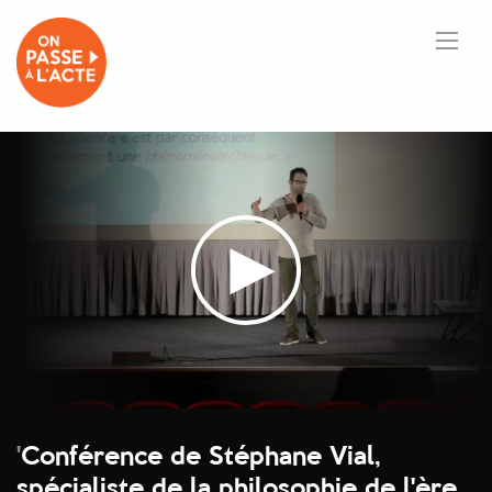
'
Conférence de Stéphane Vial,
spécialiste de la philosophie de l'ère