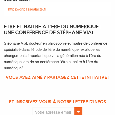
https://onpassealacte.fr
ÊTRE ET NAITRE À L'ÈRE DU NUMÉRIQUE :
UNE CONFÉRENCE DE STÉPHANE VIAL
Stéphane Vial, docteur en philosophie et maître de conférence
spécialisé dans l'étude de l'ère du numérique, explique les
changements important que vit la génération née à l'ère du
numérique lors de sa conférence "être et naitre à l'ère du
numérique".
VOUS AVEZ AIMÉ ? PARTAGEZ CETTE INITIATIVE !
ET INSCRIVEZ VOUS À NOTRE LETTRE D'INFOS