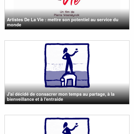
Artistes De La Vie : mettre son potentiel au service du
monde
J'ai décidé de consacrer mon temps au partage, à la
bienveillance et à l'entraide