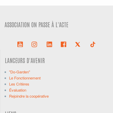
ASSOCIATION ON PASSE À L'ACTE
LANCEURS D'AVENIR
"Do-Garden"
Le Fonctionnement
Les Critères
Évaluation
Rejoindre la coopérative