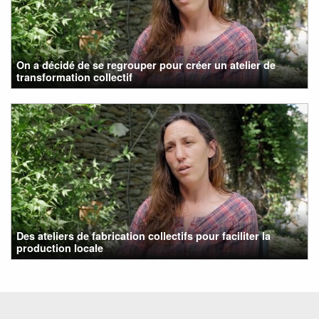
On a décidé de se regrouper pour créer un atelier de
transformation collectif
Des ateliers de fabrication collectifs pour faciliter la
production locale