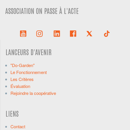
ASSOCIATION ON PASSE À L'ACTE
LANCEURS D'AVENIR
"Do-Garden"
Le Fonctionnement
Les Critères
Évaluation
Rejoindre la coopérative
LIENS
Contact