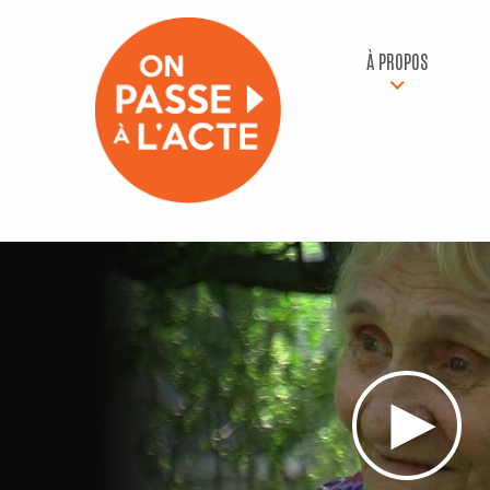
À PROPOS