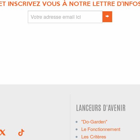
ET INSCRIVEZ VOUS À NOTRE LETTRE D'INFO
LANCEURS D'AVENIR
"Do-Garden"
Le Fonctionnement
Les Critères