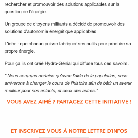
rechercher et promouvoir des solutions applicables sur la
question de l'énergie.
Un groupe de citoyens militants a décidé de promouvoir des
solutions d'autonomie énergétique applicables.
L'idée : que chacun puisse fabriquer ses outils pour produire sa
propre énergie.
Pour ça ils ont créé Hydro-Génial qui diffuse tous ces savoirs.
" Nous sommes certains qu'avec l'aide de la population, nous
arriverons à changer le cours de l'histoire afin de bâtir un avenir
meilleur pour nos enfants, et ceux des autres."
VOUS AVEZ AIMÉ ? PARTAGEZ CETTE INITIATIVE !
ET INSCRIVEZ VOUS À NOTRE LETTRE D'INFOS