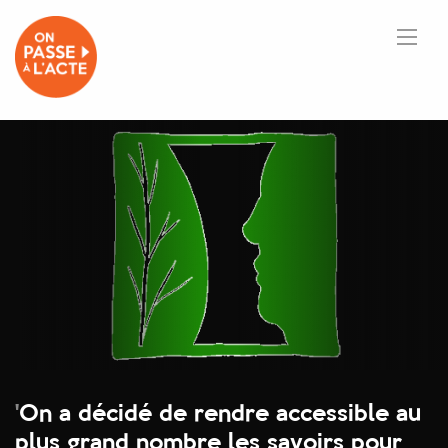
'
On a décidé de rendre accessible au
plus grand nombre les savoirs pour