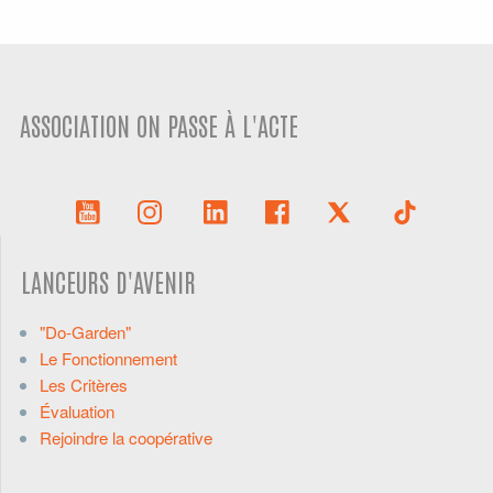
ASSOCIATION ON PASSE À L'ACTE
LANCEURS D'AVENIR
"Do-Garden"
Le Fonctionnement
Les Critères
Évaluation
Rejoindre la coopérative