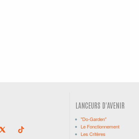
LANCEURS D'AVENIR
"Do-Garden"
Le Fonctionnement
Les Critères