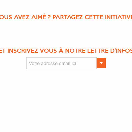
OUS AVEZ AIMÉ ? PARTAGEZ CETTE INITIATIVE
ET INSCRIVEZ VOUS À NOTRE LETTRE D'INFO