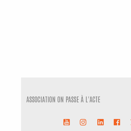
ASSOCIATION ON PASSE À L'ACTE