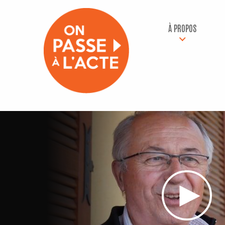
À PROPOS