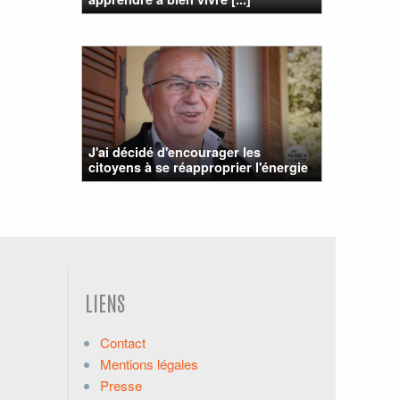
J'ai décidé d'encourager les
citoyens à se réapproprier l'énergie
LIENS
Contact
Mentions légales
Presse