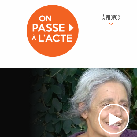
À PROPOS