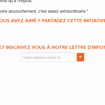
nts qu'à l'hôpital.
notre accouchement, c'est assez extraordinaire.
"
OUS AVEZ AIMÉ ? PARTAGEZ CETTE INITIATIVE
ET INSCRIVEZ VOUS À NOTRE LETTRE D'INFO