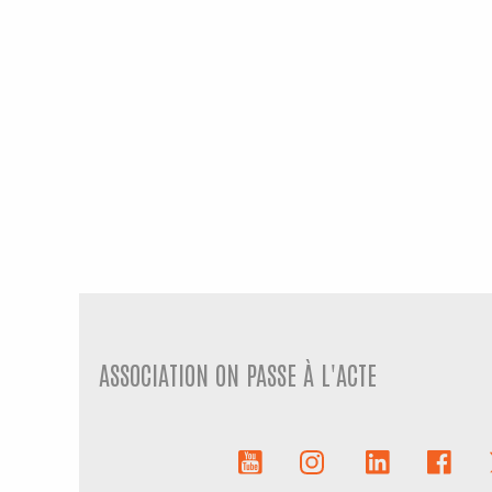
ASSOCIATION ON PASSE À L'ACTE