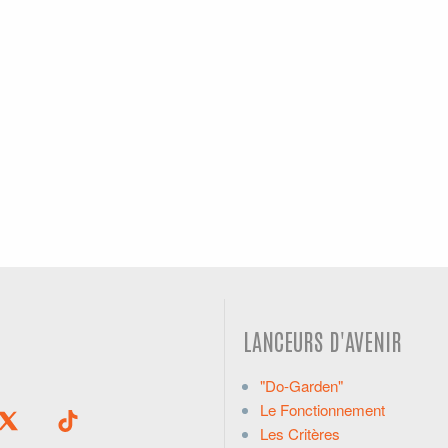
LANCEURS D'AVENIR
"Do-Garden"
Le Fonctionnement
Les Critères