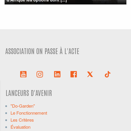
ASSOCIATION ON PASSE À L'ACTE
LANCEURS D'AVENIR
"Do-Garden"
Le Fonctionnement
Les Critères
Évaluation