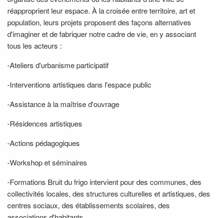
réapproprient leur espace. À la croisée entre territoire, art et
population, leurs projets proposent des façons alternatives
d'imaginer et de fabriquer notre cadre de vie, en y associant
tous les acteurs :
-Ateliers d'urbanisme participatif
-Interventions artistiques dans l'espace public
-Assistance à la maîtrise d'ouvrage
-Résidences artistiques
-Actions pédagogiques
-Workshop et séminaires
-Formations Bruit du frigo intervient pour des communes, des
collectivités locales, des structures culturelles et artistiques, des
centres sociaux, des établissements scolaires, des
associations d'habitants.