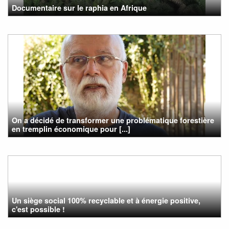
Documentaire sur le raphia en Afrique
On a décidé de transformer une problématique forestière
en tremplin économique pour [...]
Un siège social 100% recyclable et à énergie positive,
c'est possible !