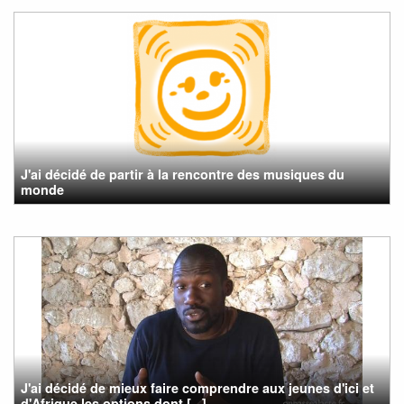
J'ai décidé de partir à la rencontre des musiques du
monde
J'ai décidé de mieux faire comprendre aux jeunes d'ici et
d'Afrique les options dont [...]