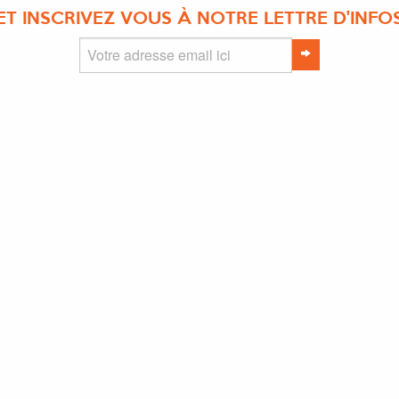
ET INSCRIVEZ VOUS À NOTRE LETTRE D'INFO