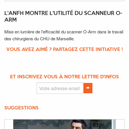
L'ANFH MONTRE L'UTILITÉ DU SCANNEUR O-
ARM
Mise en lumière de l'efficacité du scanner O-Arm dans le travail
des chirurgiens du CHU de Marseille.
VOUS AVEZ AIMÉ ? PARTAGEZ CETTE INITIATIVE !
ET INSCRIVEZ VOUS À NOTRE LETTRE D'INFOS
SUGGESTIONS