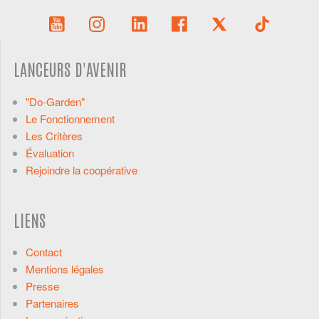
LANCEURS D'AVENIR
"Do-Garden"
Le Fonctionnement
Les Critères
Évaluation
Rejoindre la coopérative
LIENS
Contact
Mentions légales
Presse
Partenaires