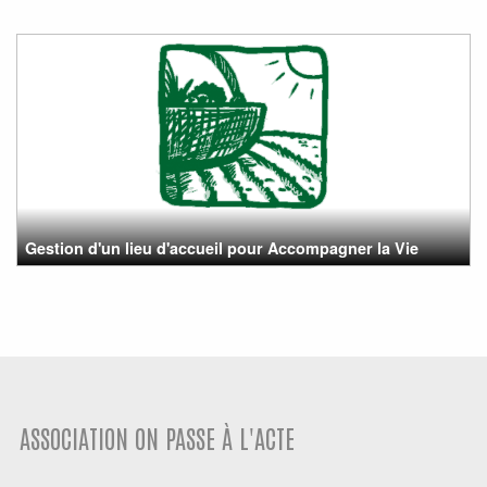
Gestion d'un lieu d'accueil pour Accompagner la Vie
ASSOCIATION ON PASSE À L'ACTE