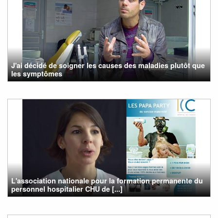
J'ai décidé de soigner les causes des maladies plutôt que
les symptômes
L'association nationale pour la formation permanente du
personnel hospitalier CHU de [...]