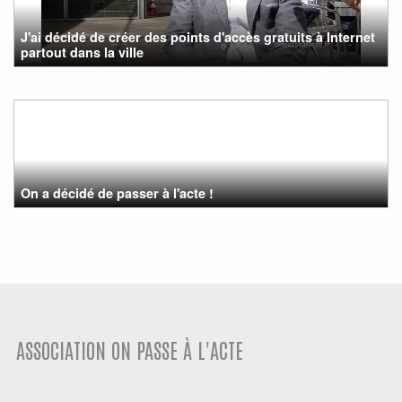
J'ai décidé de créer des points d'accès gratuits à Internet
partout dans la ville
On a décidé de passer à l'acte !
ASSOCIATION ON PASSE À L'ACTE