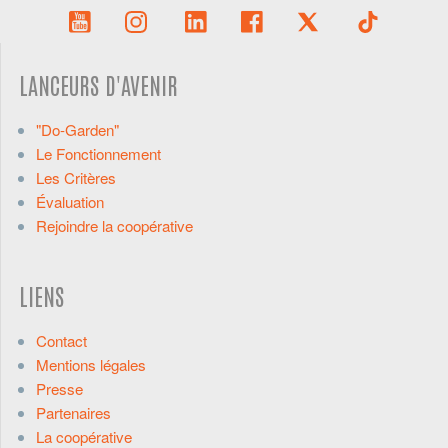
LANCEURS D'AVENIR
"Do-Garden"
Le Fonctionnement
Les Critères
Évaluation
Rejoindre la coopérative
LIENS
Contact
Mentions légales
Presse
Partenaires
La coopérative