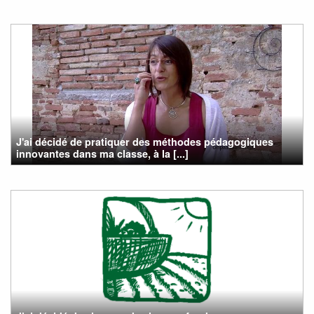
J'ai décidé de pratiquer des méthodes pédagogiques
innovantes dans ma classe, à la [...]