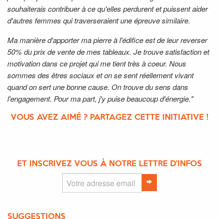
souhaiterais contribuer à ce qu'elles perdurent et puissent aider
d'autres femmes qui traverseraient une épreuve similaire.
Ma manière d'apporter ma pierre à l'édifice est de leur reverser
50% du prix de vente de mes tableaux. Je trouve satisfaction et
motivation dans ce projet qui me tient très à coeur. Nous
sommes des êtres sociaux et on se sent réellement vivant
quand on sert une bonne cause. On trouve du sens dans
l'engagement. Pour ma part, j'y puise beaucoup d'énergie."
VOUS AVEZ AIMÉ ? PARTAGEZ CETTE INITIATIVE !
ET INSCRIVEZ VOUS À NOTRE LETTRE D'INFOS
SUGGESTIONS