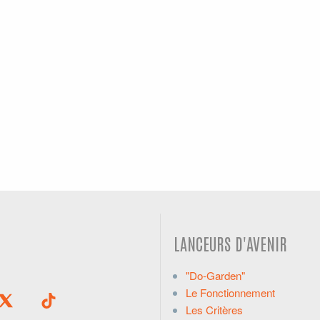
LANCEURS D'AVENIR
"Do-Garden"
Le Fonctionnement
Les Critères