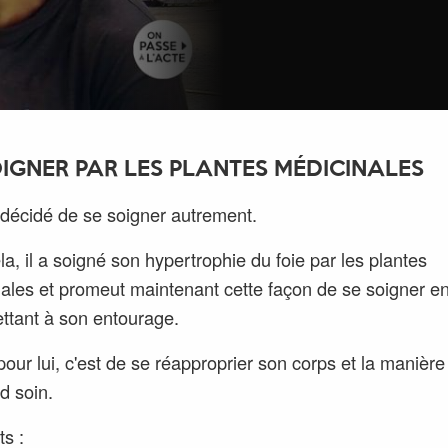
OIGNER PAR LES PLANTES MÉDICINALES
décidé de se soigner autrement.
la, il a soigné son hypertrophie du foie par les plantes
ales et promeut maintenant cette façon de se soigner en
ttant à son entourage.
pour lui, c'est de se réapproprier son corps et la manière 
d soin.
ts :