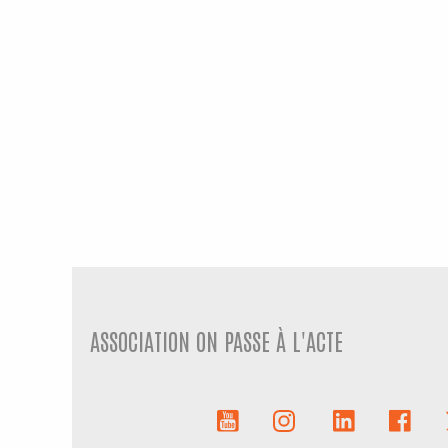
ASSOCIATION ON PASSE À L'ACTE