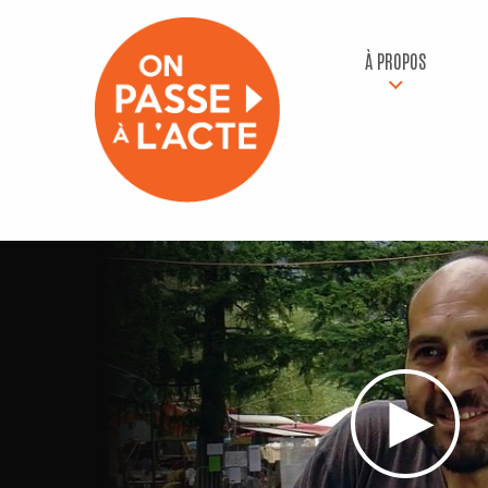
À PROPOS