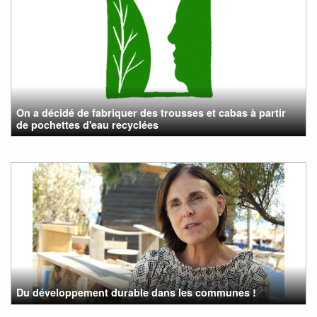
On a décidé de fabriquer des trousses et cabas à partir
de pochettes d'eau recyclées
Du développement durable dans les communes !