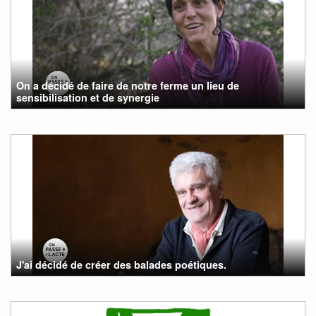
On a décidé de faire de notre ferme un lieu de
sensibilisation et de synergie
J'ai décidé de créer des balades poétiques.