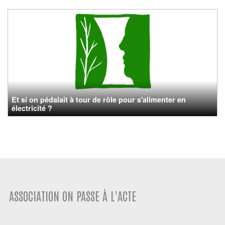
Et si on pédalait à tour de rôle pour s'alimenter en
électricité ?
ASSOCIATION ON PASSE À L'ACTE