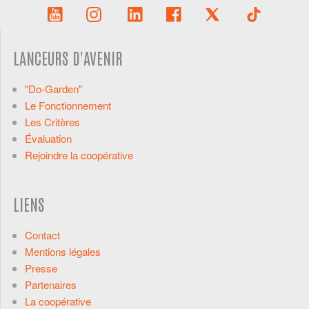
LANCEURS D'AVENIR
"Do-Garden"
Le Fonctionnement
Les Critères
Évaluation
Rejoindre la coopérative
LIENS
Contact
Mentions légales
Presse
Partenaires
La coopérative