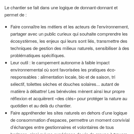
Le chantier se fait dans une logique de donnant-donnant et
permet de :
Faire connaître les métiers et les acteurs de l'environnement,
partager avec un public curieux qui souhaite comprendre les
écosystèmes, les enjeux qui leurs sont liés, transmettre des
techniques de gestion des milieux naturels, sensibiliser à des
problématiques spécifiques.
Leur outil : le campement autonome à faible impact
environnemental où sont favorisées les pratiques éco-
responsables : alimentation locale, bio et de saison, tri
sélectif, toilettes sèches et douches solaires... autant de
matière à débattre! Les bénévoles mènent ainsi leur propre
réflexion et acquièrent «des clés» pour protéger la nature au
quotidien et au delà du chantier.
Faire appréhender les sites naturels en dehors d’une logique
de consommation d'espaces, permettre un moment convivial
d’échanges entre gestionnaires et volontaires de tous