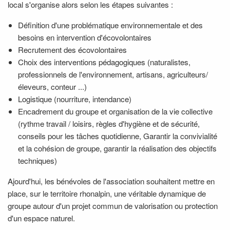
local s'organise alors selon les étapes suivantes :
Définition d'une problématique environnementale et des
besoins en intervention d'écovolontaires
Recrutement des écovolontaires
Choix des interventions pédagogiques (naturalistes,
professionnels de l'environnement, artisans, agriculteurs/
éleveurs, conteur ...)
Logistique (nourriture, intendance)
Encadrement du groupe et organisation de la vie collective
(rythme travail / loisirs, règles d'hygiène et de sécurité,
conseils pour les tâches quotidienne, Garantir la convivialité
et la cohésion de groupe, garantir la réalisation des objectifs
techniques)
Ajourd'hui, les bénévoles de l'association souhaitent mettre en
place, sur le territoire rhonalpin, une véritable dynamique de
groupe autour d'un projet commun de valorisation ou protection
d'un espace naturel.