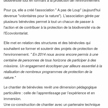
biodiversité tout en formant à la protection de l'environnement
Pour ça, elle a créé l'association " A pas de Loup" (aujourd'hui
devenue "volontaires pour la nature"). L'association gérée par
plusieurs bénévoles permet à tout un chacun de passer à
l'action et de contribuer à la protection de la biodiversité via de
l'Ecovolontariat.
Elle met en relation des structures et des bénévoles qui
souhaitent se former et soutenir des projets de protection de
l'environnement.
" En 2014 nous avons encore permis à une
centaine de personnes de tous horizons de participer à des
missions. Un engagement écocitoyen par ailleurs essentiel à la
réalisation de nombreux programmes de protection de la
nature."
Le chantier de bénévoles revêt une dimension pédagogique
particulière : celle de l’apprentissage par l’expérience et en
immersion.
Une co-construction de chantier avec un partenaire technique