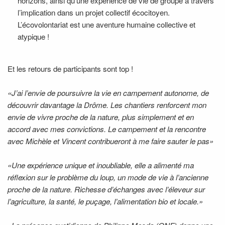
horizons, ainsi qu’une expérience de vie de groupe à travers
l’implication dans un projet collectif écocitoyen.
L’écovolontariat est une aventure humaine collective et
atypique !
Et les retours de participants sont top !
«J’ai l’envie de poursuivre la vie en campement autonome, de
découvrir davantage la Drôme. Les chantiers renforcent mon
envie de vivre proche de la nature, plus simplement et en
accord avec mes convictions. Le campement et la rencontre
avec Michèle et Vincent contribueront à me faire sauter le pas»
«Une expérience unique et inoubliable, elle a alimenté ma
réflexion sur le problème du loup, un mode de vie à l’ancienne
proche de la nature. Richesse d’échanges avec l’éleveur sur
l’agriculture, la santé, le puçage, l’alimentation bio et locale.»