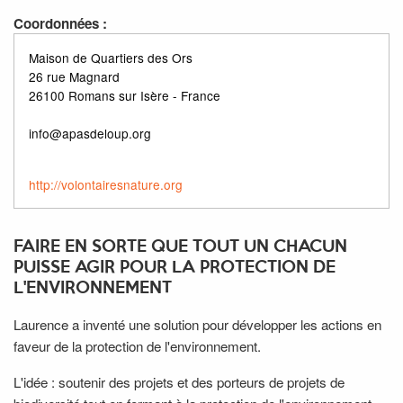
Coordonnées :
Maison de Quartiers des Ors
26 rue Magnard
26100 Romans sur Isère - France
info@apasdeloup.org
http://volontairesnature.org
FAIRE EN SORTE QUE TOUT UN CHACUN
PUISSE AGIR POUR LA PROTECTION DE
L'ENVIRONNEMENT
Laurence a inventé une solution pour développer les actions en
faveur de la protection de l'environnement.
L'idée : soutenir des projets et des porteurs de projets de