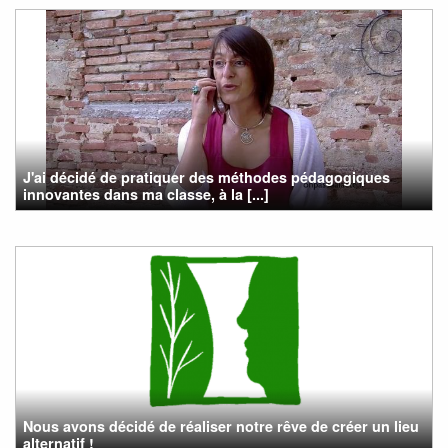
J'ai décidé de pratiquer des méthodes pédagogiques
innovantes dans ma classe, à la [...]
Nous avons décidé de réaliser notre rêve de créer un lieu
alternatif !