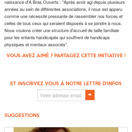
naissance d'A Bras Ouverts : "Après avoir agi depuis plusieurs
années au sein de différentes associations, il nous est apparu
comme une nécessité pressante de rassembler nos forces et
celles de tous ceux qui seraient disposés à se joindre à nous.
Nous voulons créer une structure d'accueil de taille familiale
pour les enfants handicapés qui souffrent de handicaps
physiques et mentaux associés".
VOUS AVEZ AIMÉ ? PARTAGEZ CETTE INITIATIVE !
ET INSCRIVEZ VOUS À NOTRE LETTRE D'INFOS
SUGGESTIONS