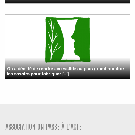
On a décidé de rendre accessible au plus grand nombre
les savoirs pour fabriquer [...]
ASSOCIATION ON PASSE À L'ACTE