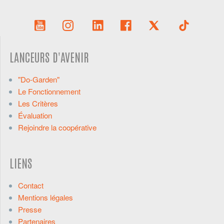
LANCEURS D'AVENIR
"Do-Garden"
Le Fonctionnement
Les Critères
Évaluation
Rejoindre la coopérative
LIENS
Contact
Mentions légales
Presse
Partenaires