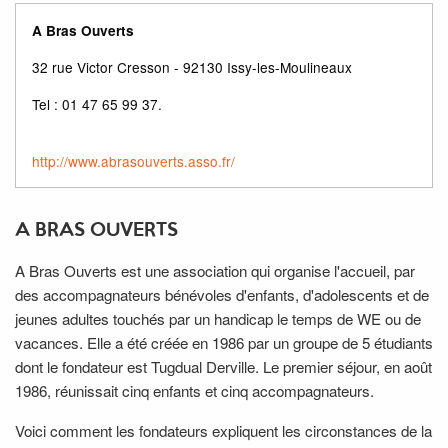
A Bras Ouverts
32 rue Victor Cresson - 92130 Issy-les-Moulineaux
Tel : 01 47 65 99 37.
http://www.abrasouverts.asso.fr/
A BRAS OUVERTS
A Bras Ouverts est une association qui organise l'accueil, par
des accompagnateurs bénévoles d'enfants, d'adolescents et de
jeunes adultes touchés par un handicap le temps de WE ou de
vacances. Elle a été créée en 1986 par un groupe de 5 étudiants
dont le fondateur est Tugdual Derville. Le premier séjour, en août
1986, réunissait cinq enfants et cinq accompagnateurs.
Voici comment les fondateurs expliquent les circonstances de la