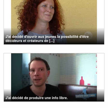
J'ai décidé d'ouvrir aux jeunes la possibilité d'être
décideurs et créateurs de [...]
J'ai décidé de produire une info libre.