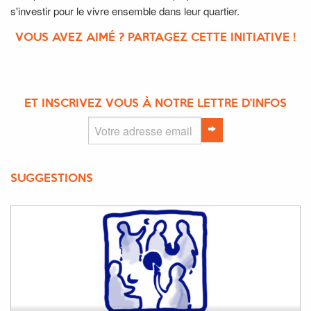
s'investir pour le vivre ensemble dans leur quartier.
VOUS AVEZ AIMÉ ? PARTAGEZ CETTE INITIATIVE !
ET INSCRIVEZ VOUS À NOTRE LETTRE D'INFOS
SUGGESTIONS