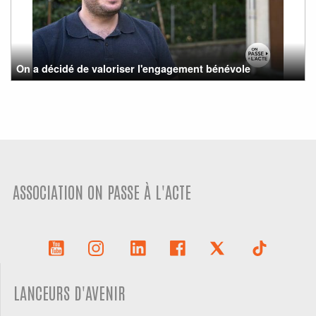
On a décidé de valoriser l'engagement bénévole
ASSOCIATION ON PASSE À L'ACTE
LANCEURS D'AVENIR