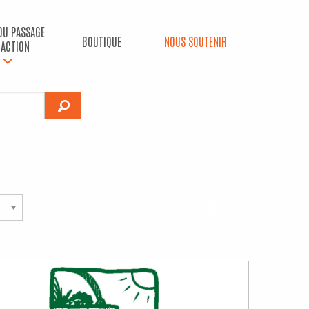
 DU PASSAGE
BOUTIQUE
NOUS SOUTENIR
’ACTION