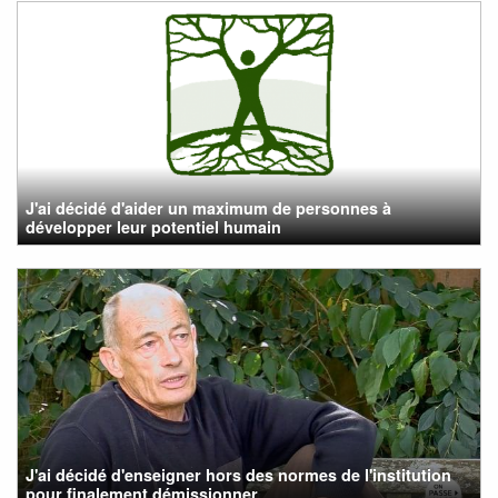
J'ai décidé d'aider un maximum de personnes à
développer leur potentiel humain
J'ai décidé d'enseigner hors des normes de l'institution
pour finalement démissionner