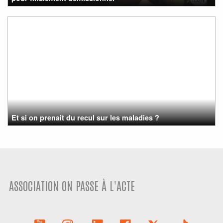
Et si on prenait du recul sur les maladies ?
ASSOCIATION ON PASSE À L'ACTE