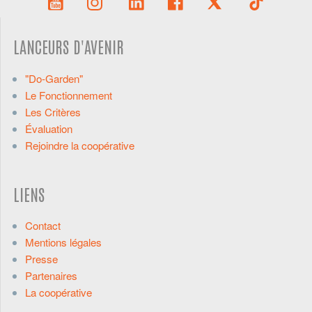
LANCEURS D'AVENIR
"Do-Garden"
Le Fonctionnement
Les Critères
Évaluation
Rejoindre la coopérative
LIENS
Contact
Mentions légales
Presse
Partenaires
La coopérative