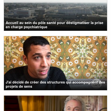
Accueil au sein du pôle santé pour déstigmatiser la prise
en charge psychiatrique
J'ai décidé de créer des structures qui accompagnent des
projets de sens