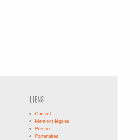
LIENS
Contact
Mentions légales
Presse
Partenaires