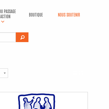
 DU PASSAGE
BOUTIQUE
NOUS SOUTENIR
’ACTION