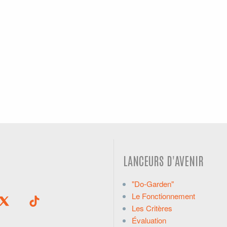
LANCEURS D'AVENIR
"Do-Garden"
Le Fonctionnement
Les Critères
Évaluation