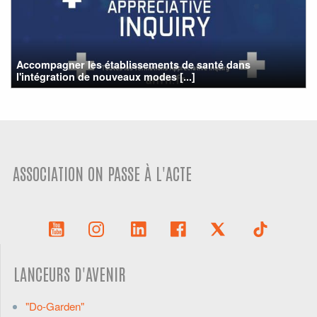
Accompagner les établissements de santé dans
l'intégration de nouveaux modes [...]
ASSOCIATION ON PASSE À L'ACTE
LANCEURS D'AVENIR
"Do-Garden"