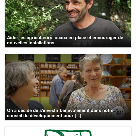
Aider les agriculteurs locaux en place et encourager de
nouvelles installations
On a décidé de s'investir bénévolement dans notre
conseil de développement pour [...]